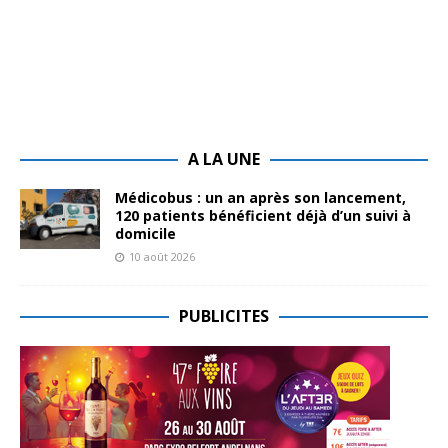
A LA UNE
Médicobus : un an après son lancement,
120 patients bénéficient déjà d’un suivi à
domicile
10 août 2026
PUBLICITES