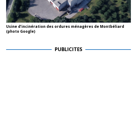
Usine d’incinération des ordures ménagères de Montbéliard
(photo Google)
PUBLICITES