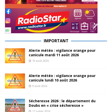
IMPORTANT
Alerte météo : vigilance orange pour
canicule mardi 11 août 2026
10 août 2026
Alerte météo : vigilance orange pour
canicule lundi 10 août 2026
9 août 2026
Sécheresse 2026 : le département du
Doubs en « crise sécheresse »
17 juillet 2026