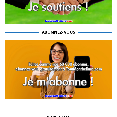
ABONNEZ-VOUS