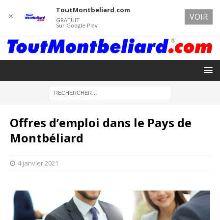
ToutMontbeliard.com
✕
VOIR
GRATUIT
Sur Google Play
Offres d’emploi dans le Pays de
Montbéliard
4 janvier 2021