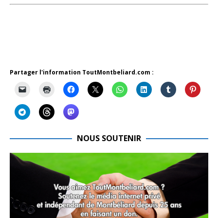
Partager l'information ToutMontbeliard.com :
NOUS SOUTENIR