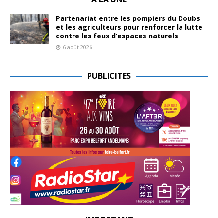
Partenariat entre les pompiers du Doubs
et les agriculteurs pour renforcer la lutte
contre les feux d’espaces naturels
6 août 2026
PUBLICITES