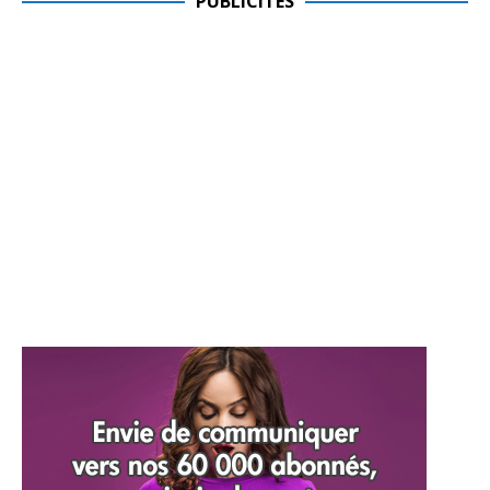
PUBLICITES