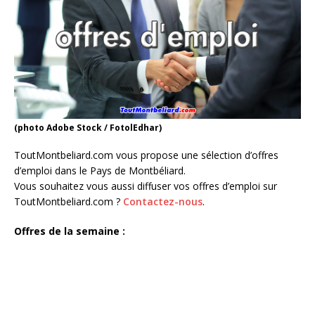
(photo Adobe Stock / FotolEdhar)
ToutMontbeliard.com vous propose une sélection d’offres
d’emploi dans le Pays de Montbéliard.
Vous souhaitez vous aussi diffuser vos offres d’emploi sur
ToutMontbeliard.com ?
Contactez-nous
.
Offres de la semaine :