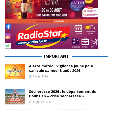
IMPORTANT
Alerte météo : vigilance jaune pour
canicule samedi 8 août 2026
7 août 2026
Sécheresse 2026 : le département du
Doubs en « crise sécheresse »
17 juillet 2026