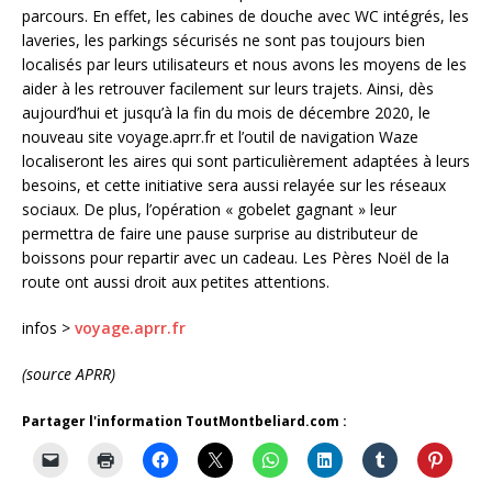
parcours. En effet, les cabines de douche avec WC intégrés, les
laveries, les parkings sécurisés ne sont pas toujours bien
localisés par leurs utilisateurs et nous avons les moyens de les
aider à les retrouver facilement sur leurs trajets. Ainsi, dès
aujourd’hui et jusqu’à la fin du mois de décembre 2020, le
nouveau site voyage.aprr.fr et l’outil de navigation Waze
localiseront les aires qui sont particulièrement adaptées à leurs
besoins, et cette initiative sera aussi relayée sur les réseaux
sociaux. De plus, l’opération « gobelet gagnant » leur
permettra de faire une pause surprise au distributeur de
boissons pour repartir avec un cadeau. Les Pères Noël de la
route ont aussi droit aux petites attentions.
infos >
voyage.aprr.fr
(source APRR)
Partager l'information ToutMontbeliard.com :