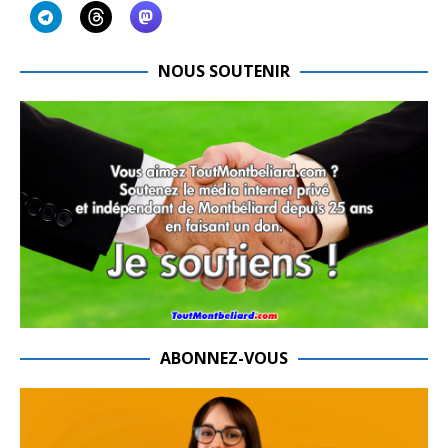
NOUS SOUTENIR
ABONNEZ-VOUS