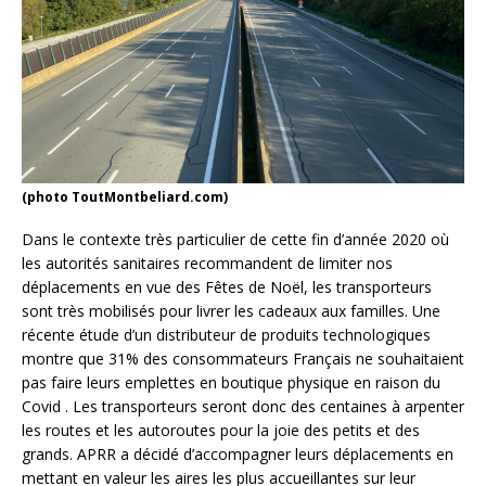
(photo ToutMontbeliard.com)
Dans le contexte très particulier de cette fin d’année 2020 où
les autorités sanitaires recommandent de limiter nos
déplacements en vue des Fêtes de Noël, les transporteurs
sont très mobilisés pour livrer les cadeaux aux familles. Une
récente étude d’un distributeur de produits technologiques
montre que 31% des consommateurs Français ne souhaitaient
pas faire leurs emplettes en boutique physique en raison du
Covid . Les transporteurs seront donc des centaines à arpenter
les routes et les autoroutes pour la joie des petits et des
grands. APRR a décidé d’accompagner leurs déplacements en
mettant en valeur les aires les plus accueillantes sur leur