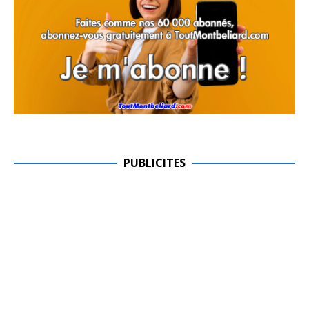
PUBLICITES