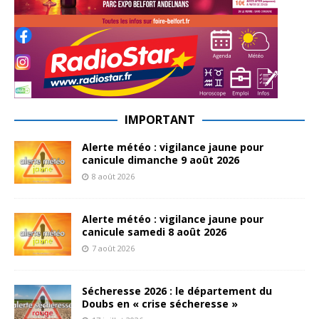
IMPORTANT
Alerte météo : vigilance jaune pour
canicule dimanche 9 août 2026
8 août 2026
Alerte météo : vigilance jaune pour
canicule samedi 8 août 2026
7 août 2026
Sécheresse 2026 : le département du
Doubs en « crise sécheresse »