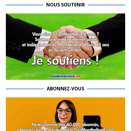
NOUS SOUTENIR
ABONNEZ-VOUS