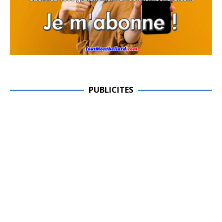
PUBLICITES