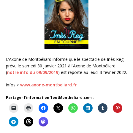
L’Axone de Montbéliard informe que le spectacle de Inès Reg
prévu le samedi 30 janvier 2021 à l’Axone de Montbéliard
(
notre info du 09/09/2019
) est reporté au jeudi 3 février 2022.
infos >
www.axone-montbeliard.fr
Partager l'information ToutMontbeliard.com :