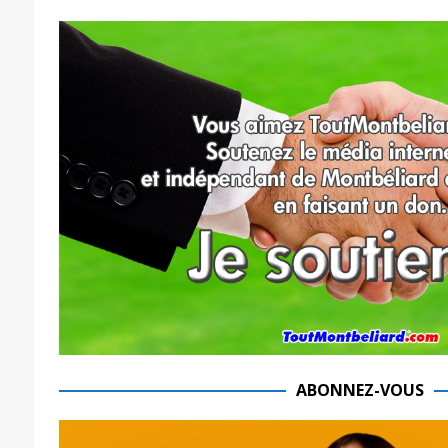
ABONNEZ-VOUS