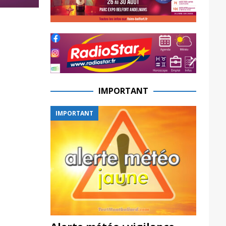
IMPORTANT
IMPORTANT