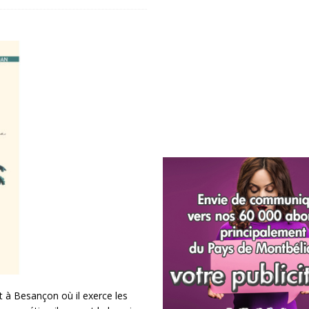
t à Besançon où il exerce les