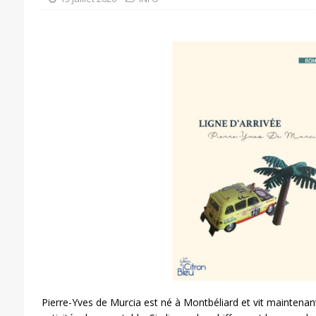
Pierre-Yves de Murcia est né à Montbéliard et vit maintenan