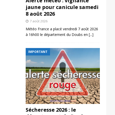
Alerte météo : vigilance
jaune pour canicule samedi
8 août 2026
7 août 2026
Météo France a placé vendredi 7 août 2026
à 16h00 le département du Doubs en
[...]
IMPORTANT
Sécheresse 2026 : le