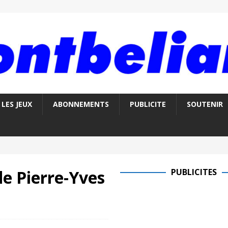
LES JEUX
ABONNEMENTS
PUBLICITE
SOUTENIR
 de Pierre-Yves
PUBLICITES