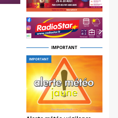
IMPORTANT
IMPORTANT