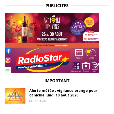
PUBLICITES
IMPORTANT
Alerte météo : vigilance orange pour
canicule lundi 10 août 2026
9 août 2026