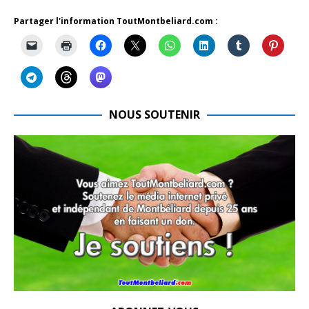
Partager l'information ToutMontbeliard.com :
NOUS SOUTENIR