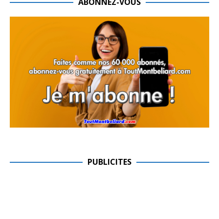
ABONNEZ-VOUS
PUBLICITES