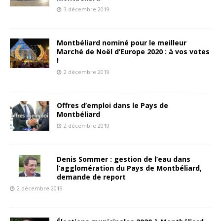
3 décembre 2019
Montbéliard nominé pour le meilleur
Marché de Noël d’Europe 2020 : à vos votes
!
2 décembre 2019
Offres d’emploi dans le Pays de
Montbéliard
2 décembre 2019
Denis Sommer : gestion de l’eau dans
l’agglomération du Pays de Montbéliard,
demande de report
2 décembre 2019