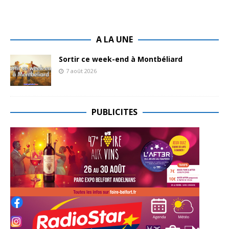
A LA UNE
Sortir ce week-end à Montbéliard
7 août 2026
PUBLICITES