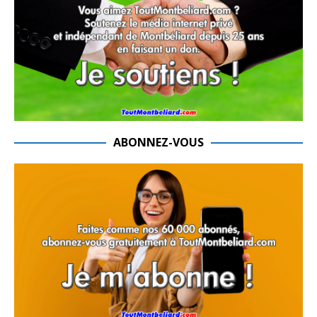
ABONNEZ-VOUS