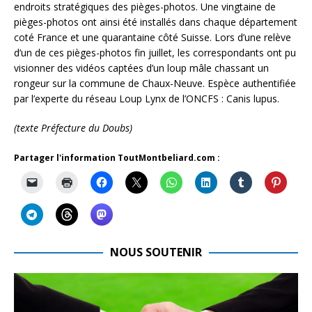
endroits stratégiques des pièges-photos. Une vingtaine de
pièges-photos ont ainsi été installés dans chaque département
coté France et une quarantaine côté Suisse. Lors d’une relève
d’un de ces pièges-photos fin juillet, les correspondants ont pu
visionner des vidéos captées d’un loup mâle chassant un
rongeur sur la commune de Chaux-Neuve. Espèce authentifiée
par l’experte du réseau Loup Lynx de l’ONCFS : Canis lupus.
(texte Préfecture du Doubs)
Partager l'information ToutMontbeliard.com :
NOUS SOUTENIR