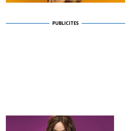
PUBLICITES