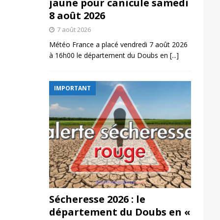
jaune pour canicule samedi
8 août 2026
7 août 2026
Météo France a placé vendredi 7 août 2026
à 16h00 le département du Doubs en
[...]
IMPORTANT
Sécheresse 2026 : le
département du Doubs en «