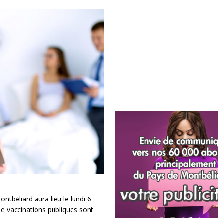
ntbéliard aura lieu le lundi 6
e vaccinations publiques sont