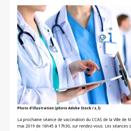
Photo d'illustration (photo Adobe Stock / s_l)
La prochaine séance de vaccination du CCAS de la Ville de Mo
mai 2019 de 16h45 à 17h30, sur rendez-vous. Les séances d