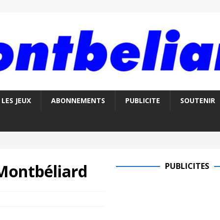
LES JEUX
ABONNEMENTS
PUBLICITE
SOUTENIR
Montbéliard
PUBLICITES