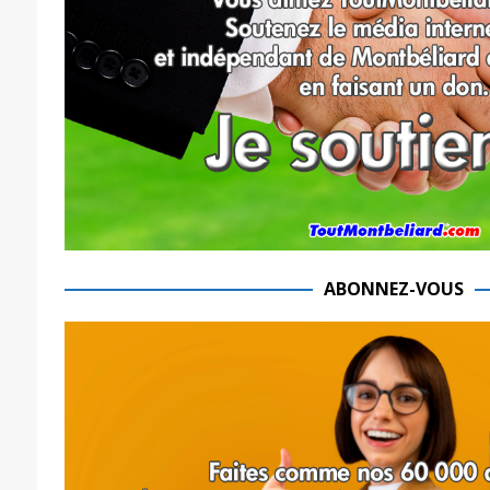
ABONNEZ-VOUS