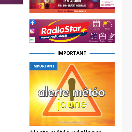
IMPORTANT
IMPORTANT