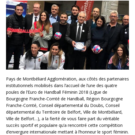
Pays de Montbéliard Agglomération, aux côtés des partenaires
institutionnels mobilisés dans l’accueil de l’une des quatre
poules de l’Euro de Handball Féminin 2018 (Ligue de
Bourgogne Franche-Comté de Handball, Région Bourgogne
Franche-Comté, Conseil départemental du Doubs, Conseil
départemental du Territoire de Belfort, Ville de Montbéliard,
Ville de Belfort…), a la fierté de vous faire part du véritable
succès sportif et populaire qu’a rencontré cette compétition
d’envergure internationale mettant à l’honneur le sport féminin.