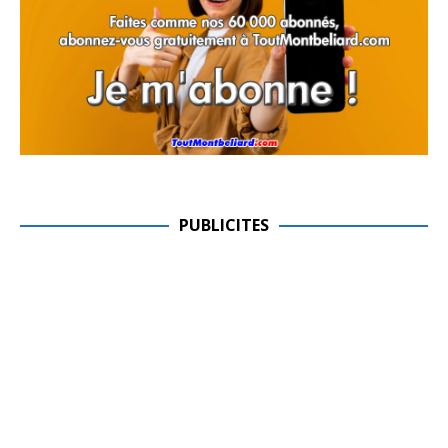
PUBLICITES