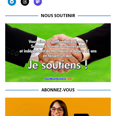
NOUS SOUTENIR
ABONNEZ-VOUS