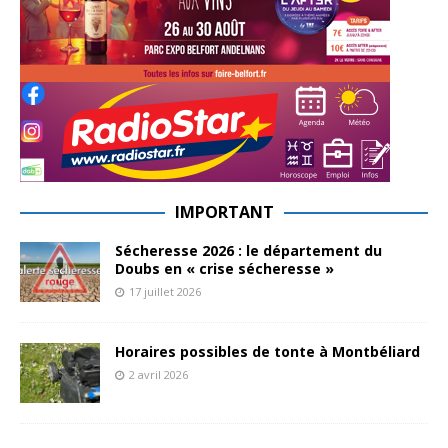
IMPORTANT
Sécheresse 2026 : le département du
Doubs en « crise sécheresse »
17 juillet 2026
Horaires possibles de tonte à Montbéliard
2 avril 2026