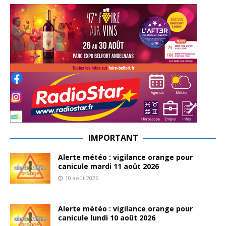
IMPORTANT
Alerte météo : vigilance orange pour
canicule mardi 11 août 2026
10 août 2026
Alerte météo : vigilance orange pour
canicule lundi 10 août 2026