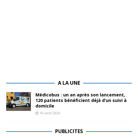
A LA UNE
Médicobus : un an après son lancement,
120 patients bénéficient déjà d’un suivi à
domicile
10 août 2026
PUBLICITES