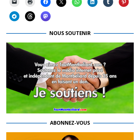
NOUS SOUTENIR
ABONNEZ-VOUS