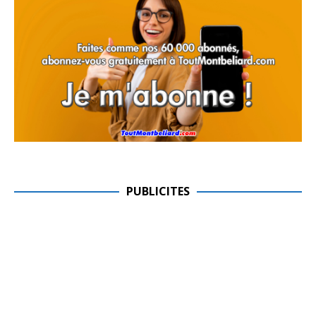
PUBLICITES