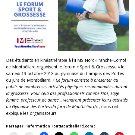
Des étudiants en kinésithérapie à l’IFMS Nord-Franche-Comté
de Montbéliard organisent le forum « Sport & Grossesse » le
samedi 13 octobre 2018 au gymnase du Campus des Portes
du Jura de Montbéliard. «
Ce forum consiste à présenter au
public de nombreuses activités physiques recommandées durant
la grossesse. Pour cela des professionnels comme kiné, sage
femme, professeur de danse… viendront présenter leurs activités
au Gymnase des Portes du Jura de Montbéliard
« , nous ont
expliqué les organisateurs.
Partager l'information ToutMontbeliard.com :