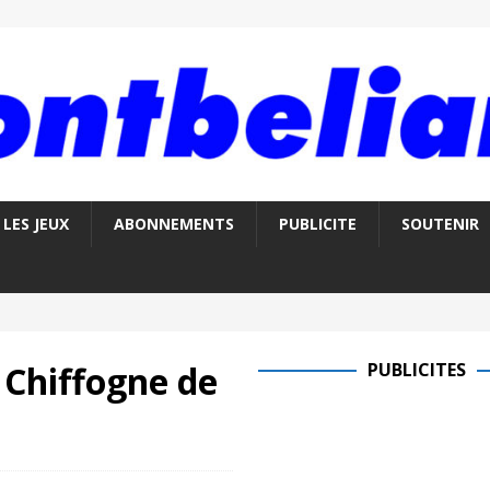
LES JEUX
ABONNEMENTS
PUBLICITE
SOUTENIR
 Chiffogne de
PUBLICITES