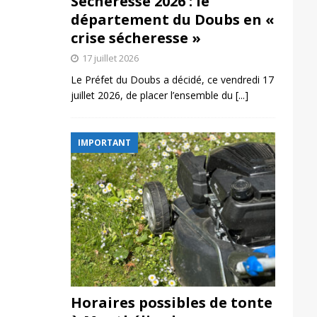
Sécheresse 2026 : le
département du Doubs en «
crise sécheresse »
17 juillet 2026
Le Préfet du Doubs a décidé, ce vendredi 17
juillet 2026, de placer l’ensemble du
[...]
IMPORTANT
Horaires possibles de tonte