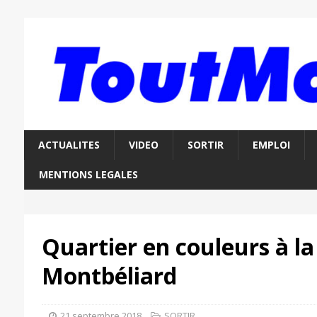
ACTUALITES
VIDEO
SORTIR
EMPLOI
MENTIONS LEGALES
Quartier en couleurs à la
Montbéliard
21 septembre 2018
SORTIR