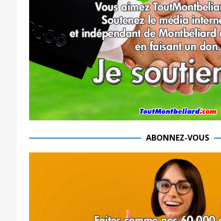
ABONNEZ-VOUS