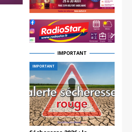
IMPORTANT
IMPORTANT