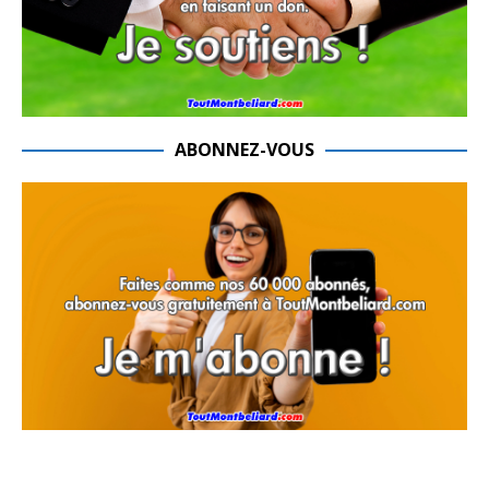
ABONNEZ-VOUS