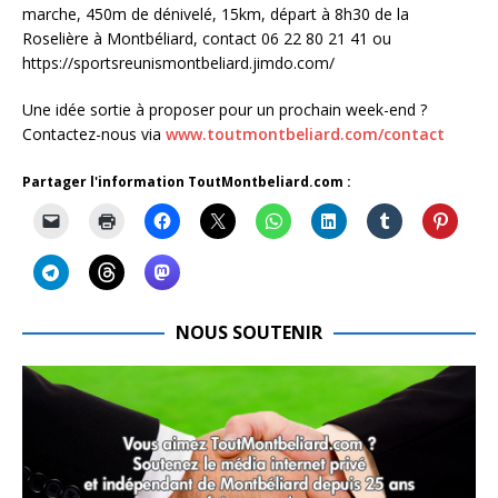
marche, 450m de dénivelé, 15km, départ à 8h30 de la
Roselière à Montbéliard, contact 06 22 80 21 41 ou
https://sportsreunismontbeliard.jimdo.com/
Une idée sortie à proposer pour un prochain week-end ?
Contactez-nous via
www.toutmontbeliard.com/contact
Partager l'information ToutMontbeliard.com :
NOUS SOUTENIR