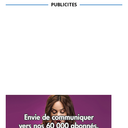
PUBLICITES