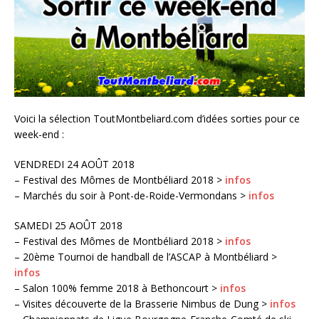
Voici la sélection ToutMontbeliard.com d’idées sorties pour ce
week-end :
VENDREDI 24 AOÛT 2018
– Festival des Mômes de Montbéliard 2018 >
infos
– Marchés du soir à Pont-de-Roide-Vermondans >
infos
SAMEDI 25 AOÛT 2018
– Festival des Mômes de Montbéliard 2018 >
infos
– 20ème Tournoi de handball de l’ASCAP à Montbéliard >
infos
– Salon 100% femme 2018 à Bethoncourt >
infos
– Visites découverte de la Brasserie Nimbus de Dung >
infos