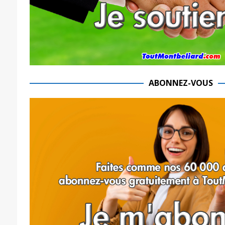
ABONNEZ-VOUS