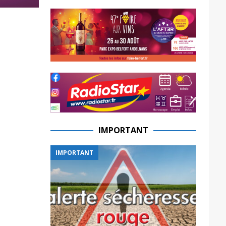
IMPORTANT
IMPORTANT