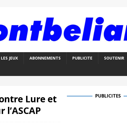
LES JEUX
ABONNEMENTS
PUBLICITE
SOUTENIR
contre Lure et
PUBLICITES
ur l’ASCAP