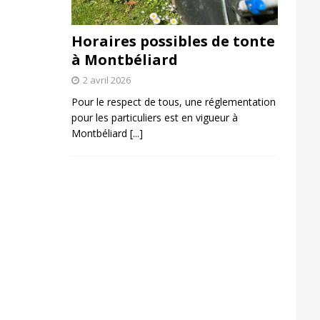
Horaires possibles de tonte
à Montbéliard
2 avril 2026
Pour le respect de tous, une réglementation
pour les particuliers est en vigueur à
Montbéliard
[...]