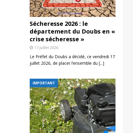
Sécheresse 2026 : le
département du Doubs en «
crise sécheresse »
17 juillet 2026
Le Préfet du Doubs a décidé, ce vendredi 17
juillet 2026, de placer l’ensemble du
[...]
IMPORTANT