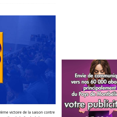
8ème victoire de la saison contre