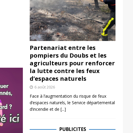
Partenariat entre les
pompiers du Doubs et les
agriculteurs pour renforcer
la lutte contre les feux
d’espaces naturels
6 août 2026
Face à l’augmentation du risque de feux
d’espaces naturels, le Service départemental
d’incendie et de
[...]
PUBLICITES