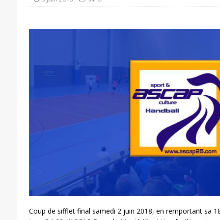
Coup de sifflet final samedi 2 juin 2018, en remportant sa 1