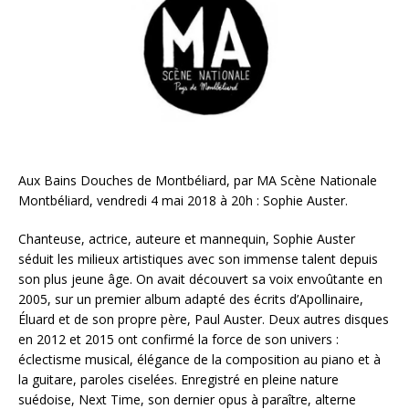
Aux Bains Douches de Montbéliard, par MA Scène Nationale
Montbéliard, vendredi 4 mai 2018 à 20h : Sophie Auster.
Chanteuse, actrice, auteure et mannequin, Sophie Auster
séduit les milieux artistiques avec son immense talent depuis
son plus jeune âge. On avait découvert sa voix envoûtante en
2005, sur un premier album adapté des écrits d’Apollinaire,
Éluard et de son propre père, Paul Auster. Deux autres disques
en 2012 et 2015 ont confirmé la force de son univers :
éclectisme musical, élégance de la composition au piano et à
la guitare, paroles ciselées. Enregistré en pleine nature
suédoise, Next Time, son dernier opus à paraître, alterne