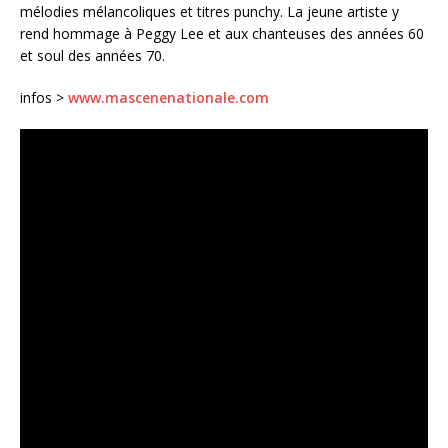
mélodies mélancoliques et titres punchy. La jeune artiste y
rend hommage à Peggy Lee et aux chanteuses des années 60
et soul des années 70.
infos >
www.mascenenationale.com