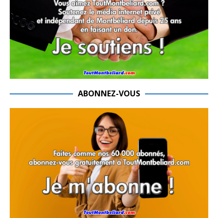
ABONNEZ-VOUS