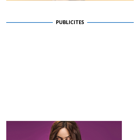
PUBLICITES