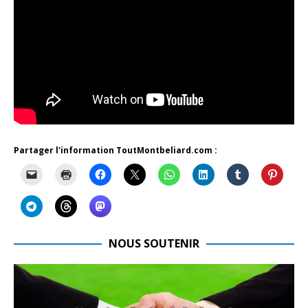
Partager l'information ToutMontbeliard.com :
NOUS SOUTENIR