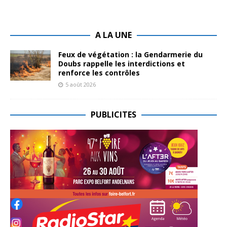
A LA UNE
Feux de végétation : la Gendarmerie du
Doubs rappelle les interdictions et
renforce les contrôles
5 août 2026
PUBLICITES