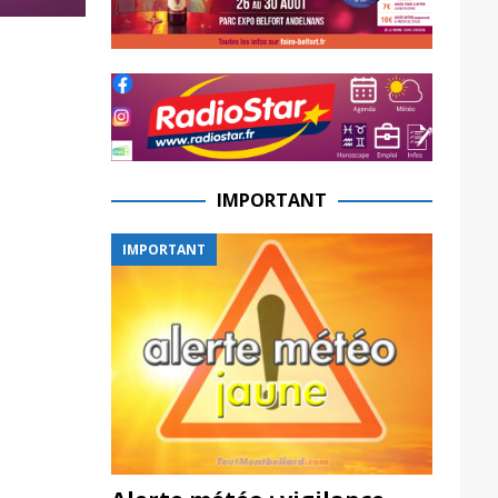
IMPORTANT
IMPORTANT