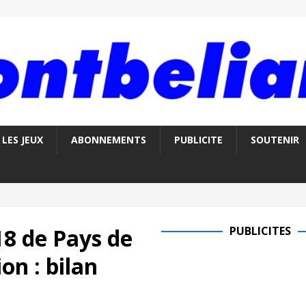
LES JEUX
ABONNEMENTS
PUBLICITE
SOUTENIR
8 de Pays de
PUBLICITES
n : bilan