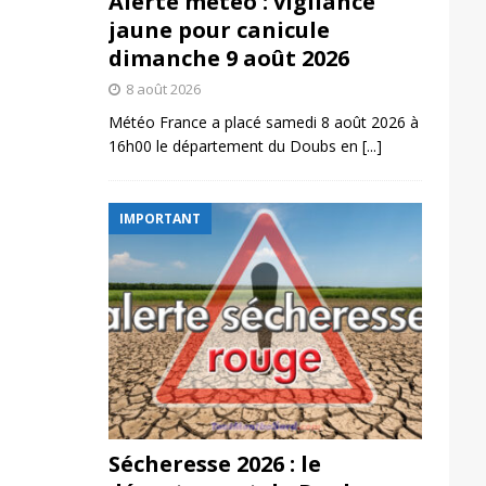
Alerte météo : vigilance
jaune pour canicule
dimanche 9 août 2026
8 août 2026
Météo France a placé samedi 8 août 2026 à
16h00 le département du Doubs en
[...]
IMPORTANT
Sécheresse 2026 : le