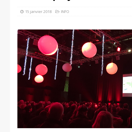
15 janvier 2018
INFO