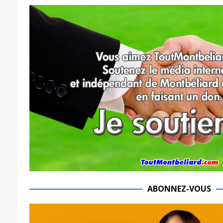
ABONNEZ-VOUS