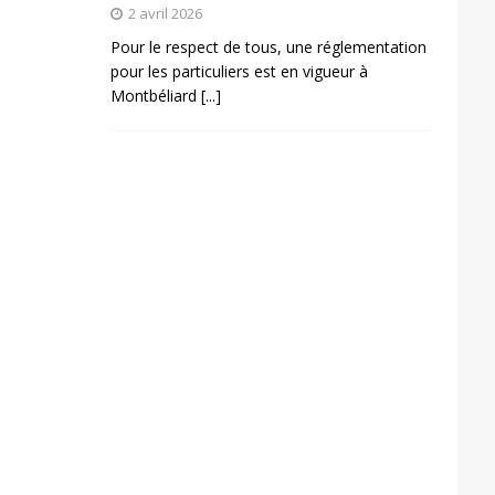
2 avril 2026
Pour le respect de tous, une réglementation
pour les particuliers est en vigueur à
Montbéliard
[...]