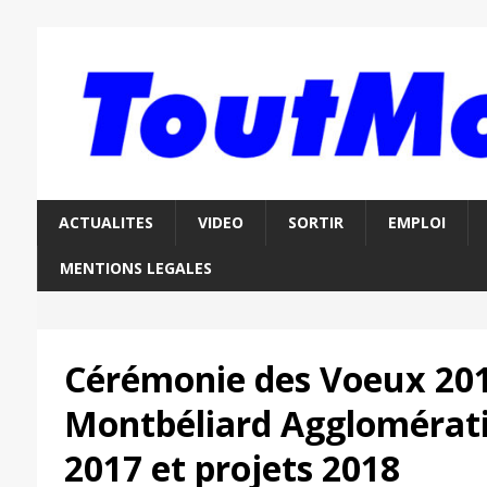
ACTUALITES
VIDEO
SORTIR
EMPLOI
MENTIONS LEGALES
Cérémonie des Voeux 201
Montbéliard Agglomératio
2017 et projets 2018