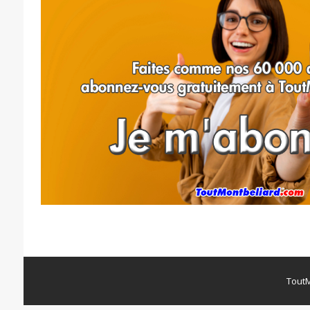
ToutM