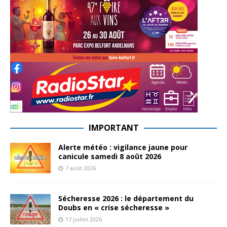
IMPORTANT
Alerte météo : vigilance jaune pour
canicule samedi 8 août 2026
7 août 2026
Sécheresse 2026 : le département du
Doubs en « crise sécheresse »
17 juillet 2026