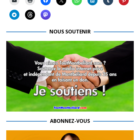
NOUS SOUTENIR
ABONNEZ-VOUS