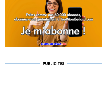
PUBLICITES