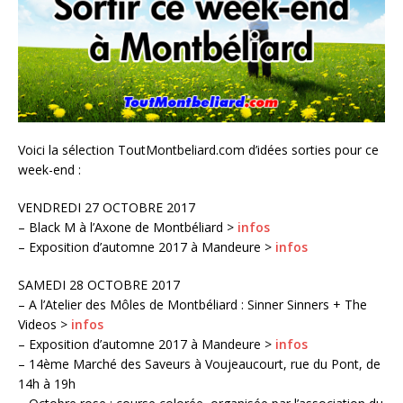
Voici la sélection ToutMontbeliard.com d’idées sorties pour ce
week-end :
VENDREDI 27 OCTOBRE 2017
– Black M à l’Axone de Montbéliard >
infos
– Exposition d’automne 2017 à Mandeure >
infos
SAMEDI 28 OCTOBRE 2017
– A l’Atelier des Môles de Montbéliard : Sinner Sinners + The
Videos >
infos
– Exposition d’automne 2017 à Mandeure >
infos
– 14ème Marché des Saveurs à Voujeaucourt, rue du Pont, de
14h à 19h