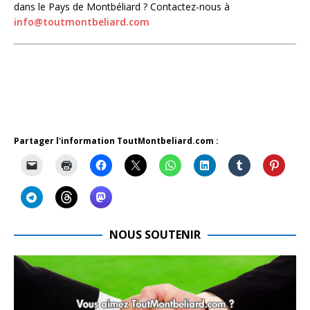
dans le Pays de Montbéliard ? Contactez-nous à
info@toutmontbeliard.com
Partager l'information ToutMontbeliard.com :
NOUS SOUTENIR