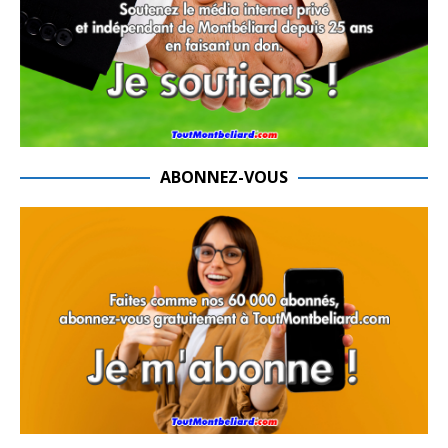
ABONNEZ-VOUS