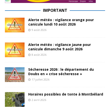
IMPORTANT
Alerte météo : vigilance orange pour
canicule lundi 10 août 2026
9 août 2026
Alerte météo : vigilance jaune pour
canicule dimanche 9 août 2026
8 août 2026
Sécheresse 2026 : le département du
Doubs en « crise sécheresse »
17 juillet 2026
Horaires possibles de tonte à Montbéliard
2 avril 2026