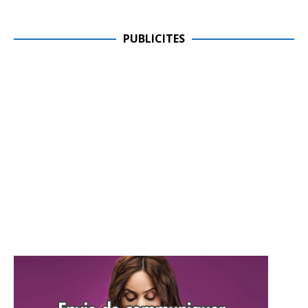
PUBLICITES