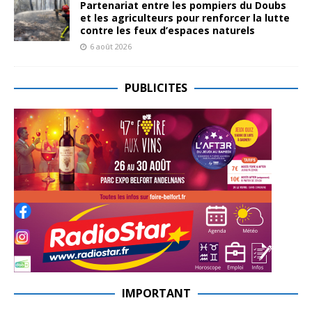
Partenariat entre les pompiers du Doubs
et les agriculteurs pour renforcer la lutte
contre les feux d’espaces naturels
6 août 2026
PUBLICITES
IMPORTANT