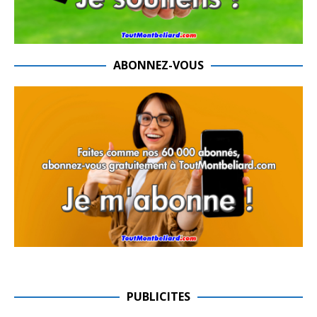
ABONNEZ-VOUS
PUBLICITES