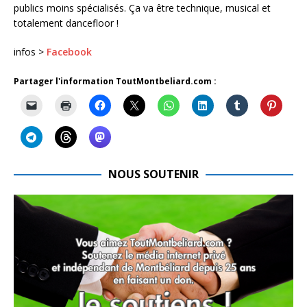
publics moins spécialisés. Ça va être technique, musical et
totalement dancefloor !
infos >
Facebook
Partager l'information ToutMontbeliard.com :
NOUS SOUTENIR