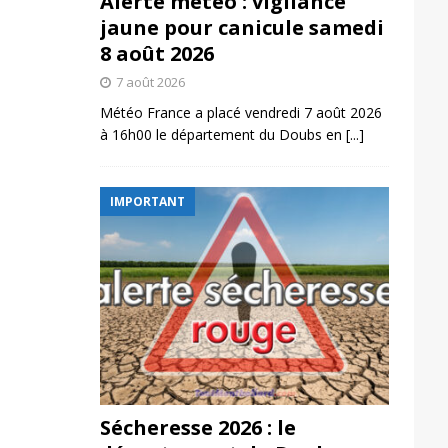
Alerte météo : vigilance
jaune pour canicule samedi
8 août 2026
7 août 2026
Météo France a placé vendredi 7 août 2026
à 16h00 le département du Doubs en
[...]
IMPORTANT
Sécheresse 2026 : le