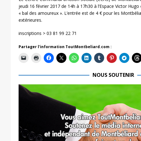
jeudi 16 février 2017 de 14h à 17h30 à l’Espace Victor Hugo
« bal des amoureux ». L’entrée est de 4 € pour les Montbélia
extérieures.
inscriptions > 03 81 99 22 71
Partager l'information ToutMontbeliard.com :
NOUS SOUTENIR