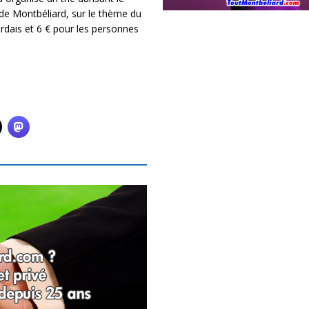
 de Montbéliard, sur le thème du
rdais et 6 € pour les personnes