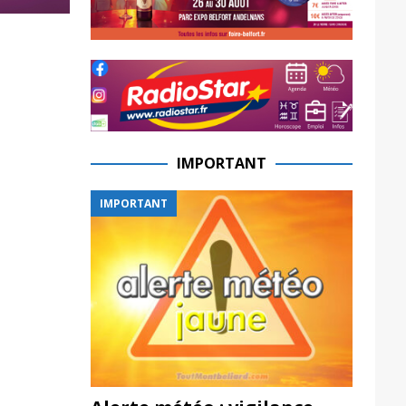
IMPORTANT
IMPORTANT