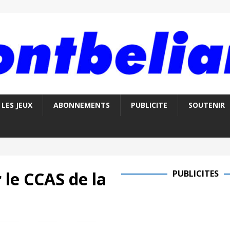
LES JEUX
ABONNEMENTS
PUBLICITE
SOUTENIR
 le CCAS de la
PUBLICITES