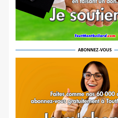
ABONNEZ-VOUS