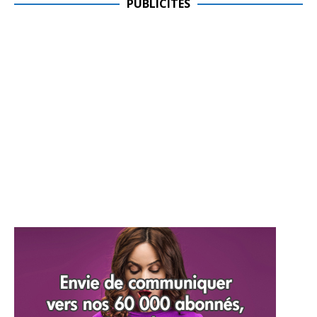
PUBLICITES