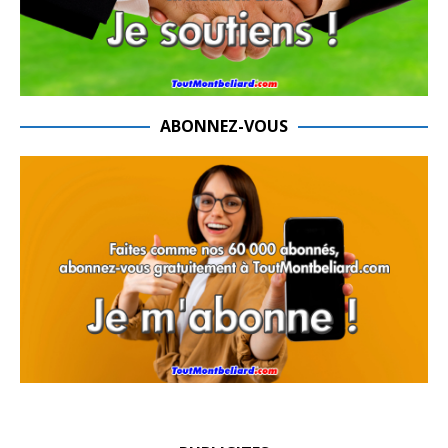
ABONNEZ-VOUS