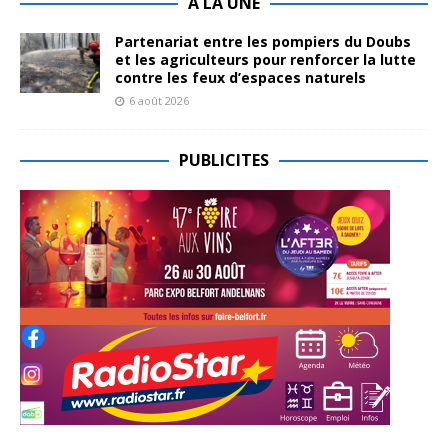
A LA UNE
Partenariat entre les pompiers du Doubs
et les agriculteurs pour renforcer la lutte
contre les feux d’espaces naturels
6 août 2026
PUBLICITES