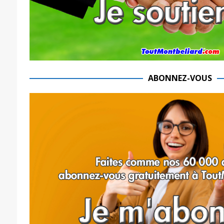
ABONNEZ-VOUS