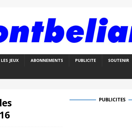
LES JEUX
ABONNEMENTS
PUBLICITE
SOUTENIR
les
PUBLICITES
16