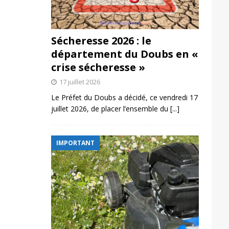
Sécheresse 2026 : le
département du Doubs en «
crise sécheresse »
17 juillet 2026
Le Préfet du Doubs a décidé, ce vendredi 17
juillet 2026, de placer l’ensemble du
[...]
IMPORTANT