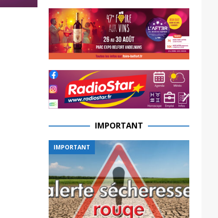
IMPORTANT
IMPORTANT