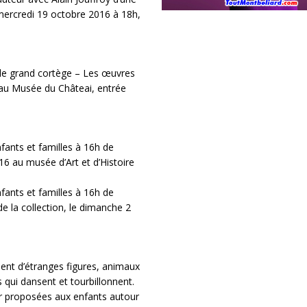
mercredi 19 octobre 2016 à 18h,
 le grand cortège – Les œuvres
 au Musée du Châteai, entrée
fants et familles à 16h de
16 au musée d’Art et d’Histoire
fants et familles à 16h de
e la collection, le dimanche 2
ent d’étranges figures, animaux
 qui dansent et tourbillonnent.
mer proposées aux enfants autour