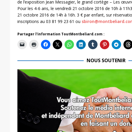
de l’exposition Jean Messagier, le grand cortège – Les œuvre
Pour les 4-6 ans, le vendredi 21 octobre 2016 de 10h à 11h30
21 octobre 2016 de 14h à 16h. 3 € par enfant, sur réservat
inscriptions au 03 81 99 23 61 ou
sbiron@montbeliard.co
Partager l'information ToutMontbeliard.com :
NOUS SOUTENIR