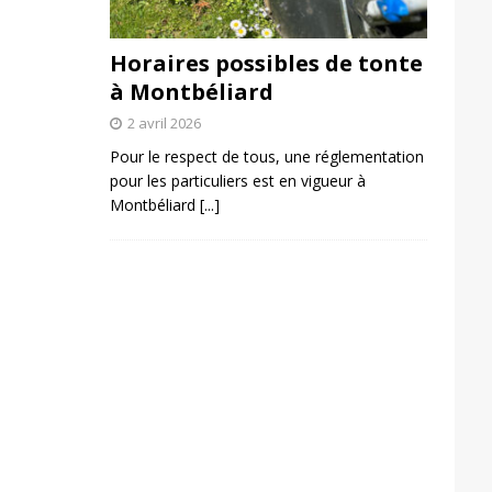
Horaires possibles de tonte
à Montbéliard
2 avril 2026
Pour le respect de tous, une réglementation
pour les particuliers est en vigueur à
Montbéliard
[...]