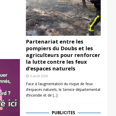
Partenariat entre les
pompiers du Doubs et les
agriculteurs pour renforcer
la lutte contre les feux
d’espaces naturels
6 août 2026
Face à l’augmentation du risque de feux
d’espaces naturels, le Service départemental
d’incendie et de
[...]
PUBLICITES