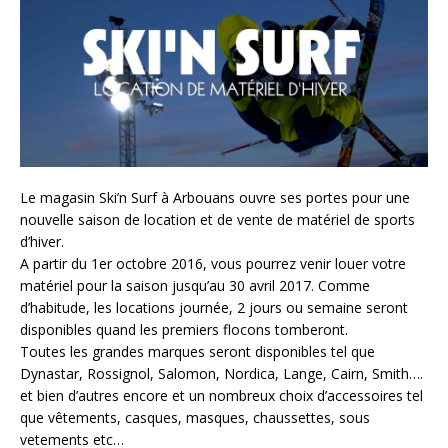
Le magasin Ski’n Surf à Arbouans ouvre ses portes pour une
nouvelle saison de location et de vente de matériel de sports
d’hiver.
A partir du 1er octobre 2016, vous pourrez venir louer votre
matériel pour la saison jusqu’au 30 avril 2017. Comme
d’habitude, les locations journée, 2 jours ou semaine seront
disponibles quand les premiers flocons tomberont.
Toutes les grandes marques seront disponibles tel que
Dynastar, Rossignol, Salomon, Nordica, Lange, Cairn, Smith….
et bien d’autres encore et un nombreux choix d’accessoires tel
que vêtements, casques, masques, chaussettes, sous
vetements etc…