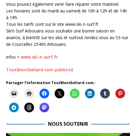
Vous pouvez également venir faire réparer votre matériel.
Les horaires sont du mardi au samedi de 10h à 12h et de 14h
à 19h.
Tous les tarifs sont sur le site www.ski-n-surf.fr
Ski’n Surf Arbouans vous souhaite une bonne saison en
avance, à bientôt sur les skis et surtout rendez vous au 53 rue
de Courcelles 25400 Arbouans.
infos >
www.ski-n-surf.fr
ToutMontbeliard.com publicité
Partager l'information ToutMontbeliard.com :
NOUS SOUTENIR