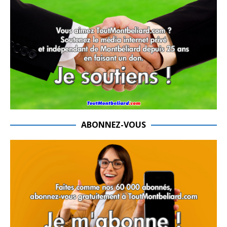
ABONNEZ-VOUS