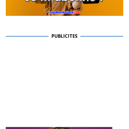
PUBLICITES