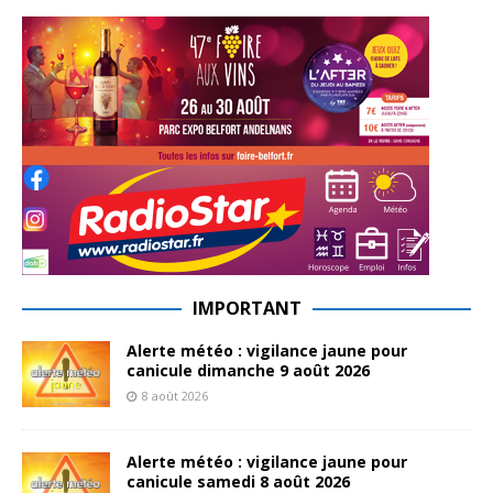
IMPORTANT
Alerte météo : vigilance jaune pour
canicule dimanche 9 août 2026
8 août 2026
Alerte météo : vigilance jaune pour
canicule samedi 8 août 2026