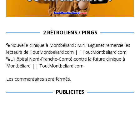
2 RÉTROLIENS / PINGS
Nouvelle clinique à Montbéliard : M.N. Biguinet remercie les
lecteurs de ToutMontbeliard.com | | ToutMontbeliard.com
L’Hôpital Nord-Franche-Comté contre la future clinique à
Montbéliard | | ToutMontbeliard.com
Les commentaires sont fermés.
PUBLICITES