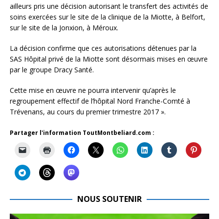
ailleurs pris une décision autorisant le transfert des activités de
soins exercées sur le site de la clinique de la Miotte, à Belfort,
sur le site de la Jonxion, à Méroux.
La décision confirme que ces autorisations détenues par la
SAS Hôpital privé de la Miotte sont désormais mises en œuvre
par le groupe Dracy Santé.
Cette mise en œuvre ne pourra intervenir qu’après le
regroupement effectif de l’hôpital Nord Franche-Comté à
Trévenans, au cours du premier trimestre 2017 ».
Partager l'information ToutMontbeliard.com :
NOUS SOUTENIR