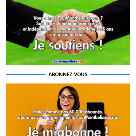
ABONNEZ-VOUS