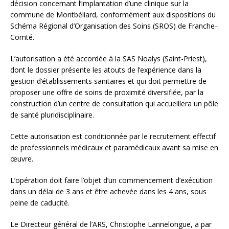
décision concernant l’implantation d’une clinique sur la
commune de Montbéliard, conformément aux dispositions du
Schéma Régional d’Organisation des Soins (SROS) de Franche-
Comté.
L’autorisation a été accordée à la SAS Noalys (Saint-Priest),
dont le dossier présente les atouts de l’expérience dans la
gestion d’établissements sanitaires et qui doit permettre de
proposer une offre de soins de proximité diversifiée, par la
construction d’un centre de consultation qui accueillera un pôle
de santé pluridisciplinaire.
Cette autorisation est conditionnée par le recrutement effectif
de professionnels médicaux et paramédicaux avant sa mise en
œuvre.
L’opération doit faire l’objet d’un commencement d’exécution
dans un délai de 3 ans et être achevée dans les 4 ans, sous
peine de caducité.
Le Directeur général de l’ARS, Christophe Lannelongue, a par