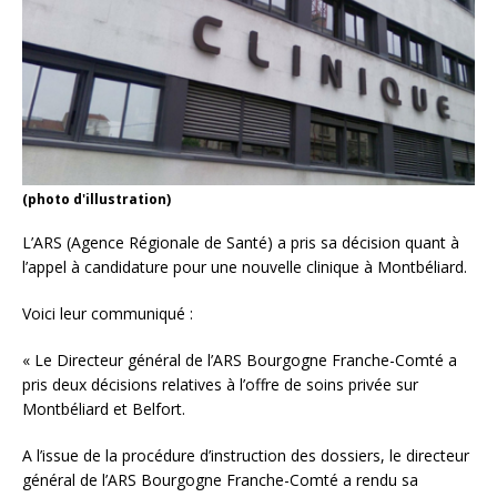
(photo d'illustration)
L’ARS (Agence Régionale de Santé) a pris sa décision quant à
l’appel à candidature pour une nouvelle clinique à Montbéliard.
Voici leur communiqué :
« Le Directeur général de l’ARS Bourgogne Franche-Comté a
pris deux décisions relatives à l’offre de soins privée sur
Montbéliard et Belfort.
A l’issue de la procédure d’instruction des dossiers, le directeur
général de l’ARS Bourgogne Franche-Comté a rendu sa