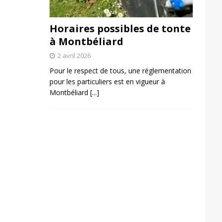
Horaires possibles de tonte
à Montbéliard
2 avril 2026
Pour le respect de tous, une réglementation
pour les particuliers est en vigueur à
Montbéliard
[...]