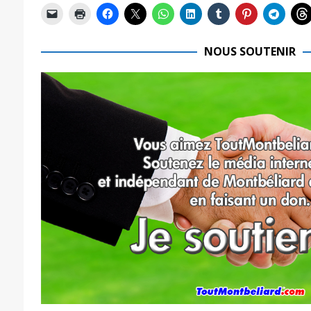
NOUS SOUTENIR