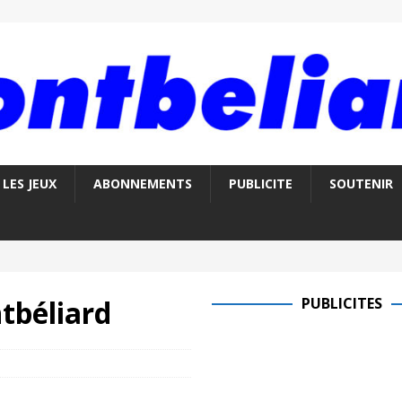
LES JEUX
ABONNEMENTS
PUBLICITE
SOUTENIR
tbéliard
PUBLICITES