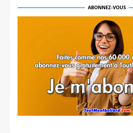
ABONNEZ-VOUS