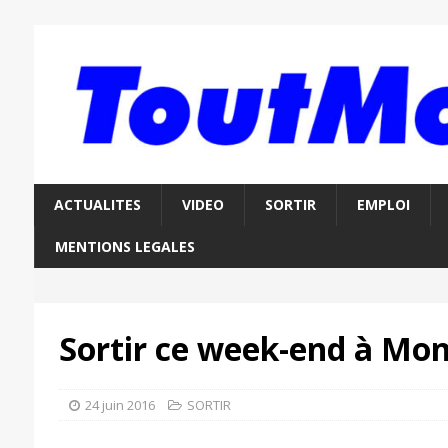
ACTUALITES
VIDEO
SORTIR
EMPLOI
MENTIONS LEGALES
Sortir ce week-end à Mon
24 juin 2016
SORTIR