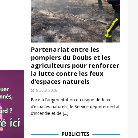
Partenariat entre les
pompiers du Doubs et les
agriculteurs pour renforcer
la lutte contre les feux
d’espaces naturels
6 août 2026
Face à l’augmentation du risque de feux
d’espaces naturels, le Service départemental
d’incendie et de
[...]
PUBLICITES