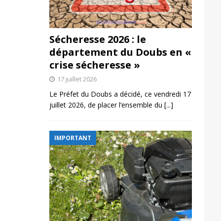
Sécheresse 2026 : le
département du Doubs en «
crise sécheresse »
17 juillet 2026
Le Préfet du Doubs a décidé, ce vendredi 17
juillet 2026, de placer l’ensemble du
[...]
IMPORTANT