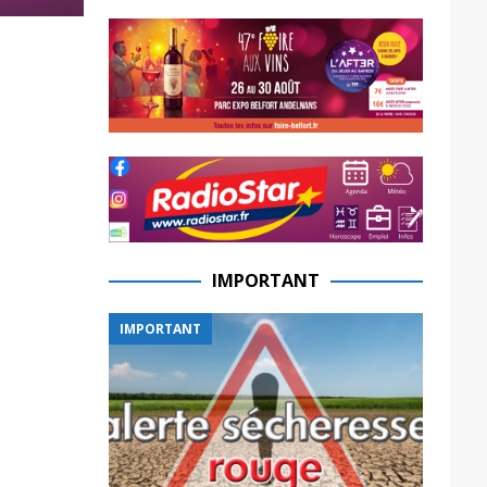
IMPORTANT
IMPORTANT