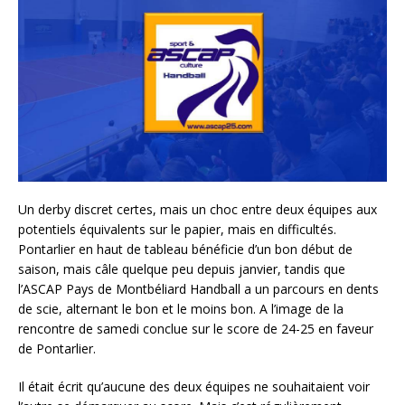
Un derby discret certes, mais un choc entre deux équipes aux
potentiels équivalents sur le papier, mais en difficultés.
Pontarlier en haut de tableau bénéficie d’un bon début de
saison, mais câle quelque peu depuis janvier, tandis que
l’ASCAP Pays de Montbéliard Handball a un parcours en dents
de scie, alternant le bon et le moins bon. A l’image de la
rencontre de samedi conclue sur le score de 24-25 en faveur
de Pontarlier.
Il était écrit qu’aucune des deux équipes ne souhaitaient voir