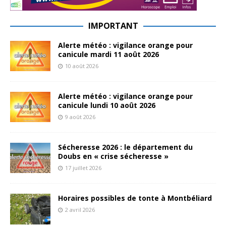
IMPORTANT
Alerte météo : vigilance orange pour
canicule mardi 11 août 2026
10 août 2026
Alerte météo : vigilance orange pour
canicule lundi 10 août 2026
9 août 2026
Sécheresse 2026 : le département du
Doubs en « crise sécheresse »
17 juillet 2026
Horaires possibles de tonte à Montbéliard
2 avril 2026