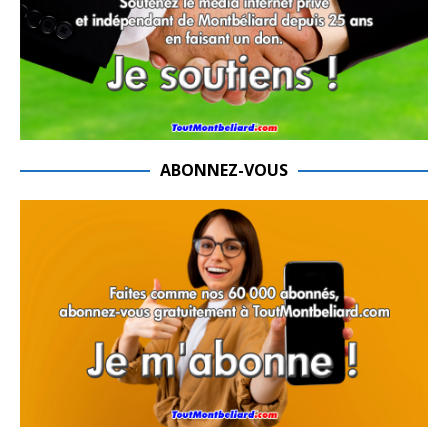
ABONNEZ-VOUS