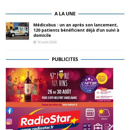
A LA UNE
Médicobus : un an après son lancement,
120 patients bénéficient déjà d’un suivi à
domicile
10 août 2026
PUBLICITES