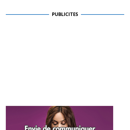
PUBLICITES