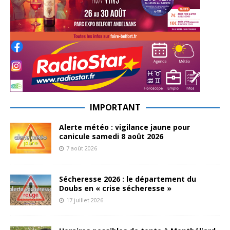
IMPORTANT
Alerte météo : vigilance jaune pour
canicule samedi 8 août 2026
7 août 2026
Sécheresse 2026 : le département du
Doubs en « crise sécheresse »
17 juillet 2026