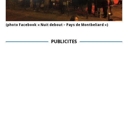
(photo Facebook « Nuit debout – Pays de Montbeliard »)
PUBLICITES