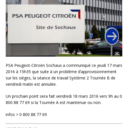
PSA Peugeot-Citroën Sochaux a communiqué ce jeudi 17 mars
2016 à 15h35 que suite à un problème d’approvisionnement
sur les sièges, la séance de travail Système 2 Tournée B de
vendredi matin est annulée.
Un prochain point sera fait vendredi 18 mars 2016 vers 9h au 0
800 88 77 69 si la Tournée A est maintenue ou non.
infos > 0 800 88 77 69