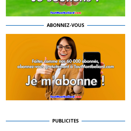
ABONNEZ-VOUS
PUBLICITES