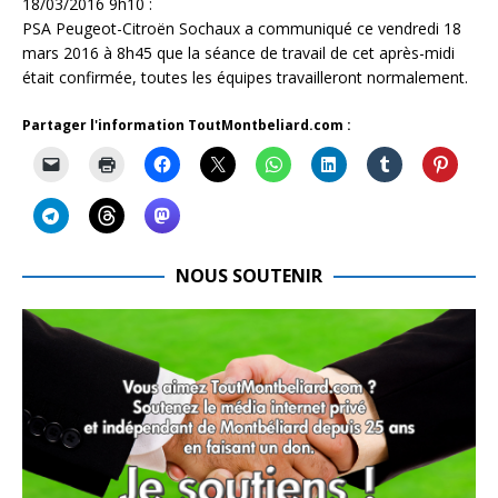
18/03/2016 9h10 :
PSA Peugeot-Citroën Sochaux a communiqué ce vendredi 18
mars 2016 à 8h45 que la séance de travail de cet après-midi
était confirmée, toutes les équipes travailleront normalement.
Partager l'information ToutMontbeliard.com :
NOUS SOUTENIR