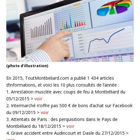
(photo d'illustration)
En 2015, ToutMontbeliard.com a publié 1 434 articles
d’informations, et voici les 10 plus consultés de l’année :
1. Arrestation musclée avec coups de feu à Montbéliard du
05/12/2015 >
voir
2. Intermarché n’offre pas 500 € de bons d’achat sur Facebook
du 09/12/2015 >
voir
3. Attentats de Paris : des perquisitions dans le Pays de
Montbéliard du 18/12/2015 >
voir
4. Grave accident entre Audincourt et Dasle du 27/12/2015 >
voir