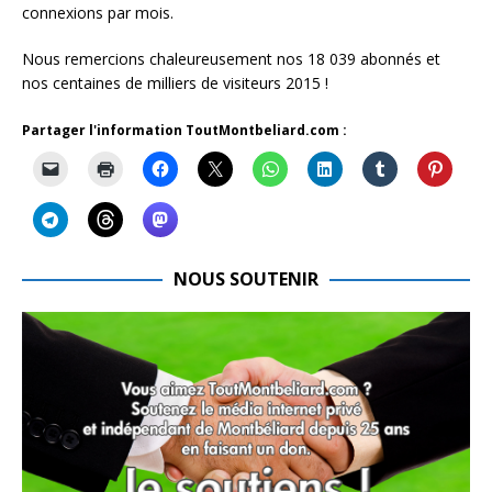
connexions par mois.
Nous remercions chaleureusement nos 18 039 abonnés et
nos centaines de milliers de visiteurs 2015 !
Partager l'information ToutMontbeliard.com :
NOUS SOUTENIR