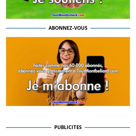
ABONNEZ-VOUS
PUBLICITES