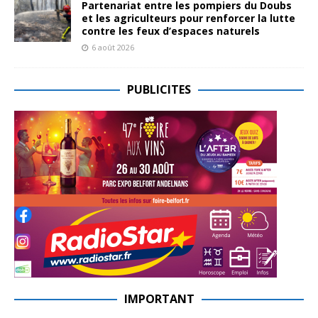
Partenariat entre les pompiers du Doubs
et les agriculteurs pour renforcer la lutte
contre les feux d’espaces naturels
6 août 2026
PUBLICITES
IMPORTANT