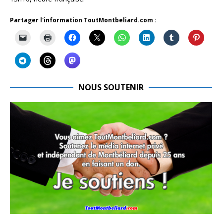
Partager l'information ToutMontbeliard.com :
NOUS SOUTENIR