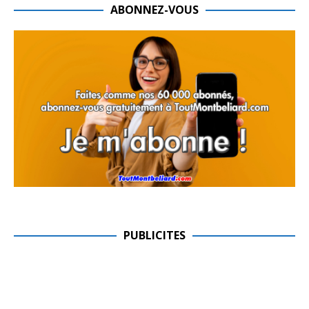
ABONNEZ-VOUS
PUBLICITES