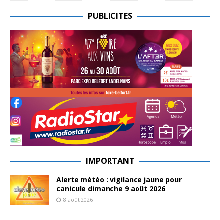
PUBLICITES
IMPORTANT
Alerte météo : vigilance jaune pour
canicule dimanche 9 août 2026
8 août 2026