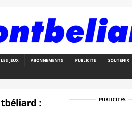
LES JEUX
ABONNEMENTS
PUBLICITE
SOUTENIR
tbéliard :
PUBLICITES