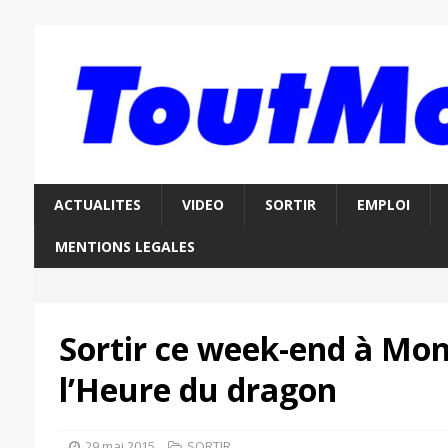
ACTUALITES
VIDEO
SORTIR
EMPLOI
MENTIONS LEGALES
Sortir ce week-end à Mon
l’Heure du dragon
29 mai 2015
SORTIR