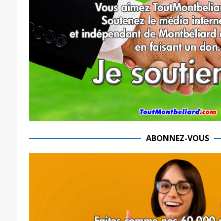
ABONNEZ-VOUS