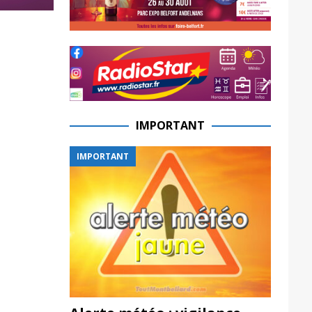
IMPORTANT
IMPORTANT