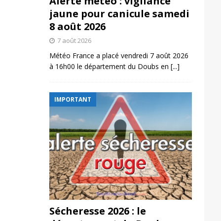
Alerte météo : vigilance
jaune pour canicule samedi
8 août 2026
7 août 2026
Météo France a placé vendredi 7 août 2026
à 16h00 le département du Doubs en
[...]
IMPORTANT
Sécheresse 2026 : le