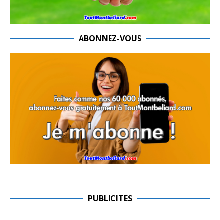
ABONNEZ-VOUS
PUBLICITES