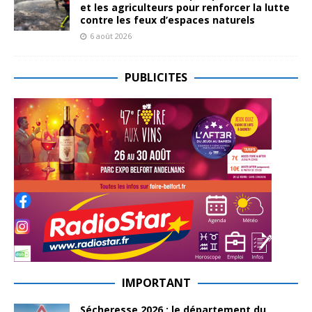
et les agriculteurs pour renforcer la lutte
contre les feux d’espaces naturels
6 août 2026
PUBLICITES
IMPORTANT
Sécheresse 2026 : le département du