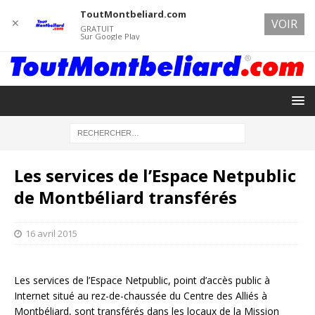
ToutMontbeliard.com
✕
VOIR
GRATUIT
Sur Google Play
Les services de l’Espace Netpublic
de Montbéliard transférés
16 avril 2015
Les services de l’Espace Netpublic, point d’accès public à
Internet situé au rez-de-chaussée du Centre des Alliés à
Montbéliard, sont transférés dans les locaux de la Mission