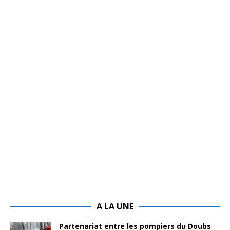
A LA UNE
Partenariat entre les pompiers du Doubs