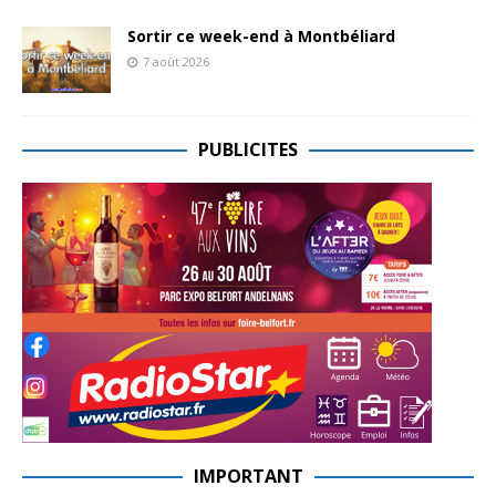
Sortir ce week-end à Montbéliard
7 août 2026
PUBLICITES
IMPORTANT