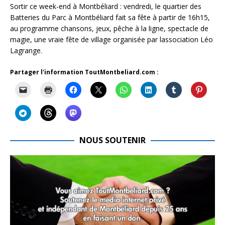
Sortir ce week-end à Montbéliard : vendredi, le quartier des
Batteries du Parc à Montbéliard fait sa fête à partir de 16h15,
au programme chansons, jeux, pêche à la ligne, spectacle de
magie, une vraie fête de village organisée par lassociation Léo
Lagrange.
Partager l'information ToutMontbeliard.com :
NOUS SOUTENIR