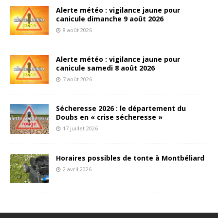
Alerte météo : vigilance jaune pour
canicule dimanche 9 août 2026
8 août 2026
Alerte météo : vigilance jaune pour
canicule samedi 8 août 2026
7 août 2026
Sécheresse 2026 : le département du
Doubs en « crise sécheresse »
17 juillet 2026
Horaires possibles de tonte à Montbéliard
2 avril 2026