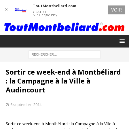
ToutMontbeliard.com
✕
VOIR
GRATUIT
Sur Google Play
Sortir ce week-end à Montbéliard
: la Campagne à la Ville à
Audincourt
6 septembre 2014
Sortir ce week-end à Montbéliard : la Campagne à la Ville à