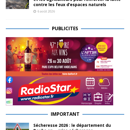
contre les feux d’espaces naturels
6 août 2026
PUBLICITES
IMPORTANT
Sécheresse 2026 : le département du