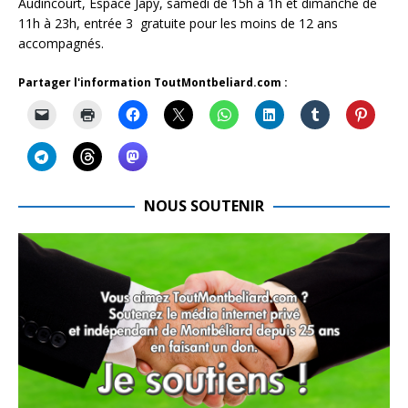
Audincourt, Espace Japy, samedi de 15h à 1h et dimanche de
11h à 23h, entrée 3  gratuite pour les moins de 12 ans
accompagnés.
Partager l'information ToutMontbeliard.com :
NOUS SOUTENIR