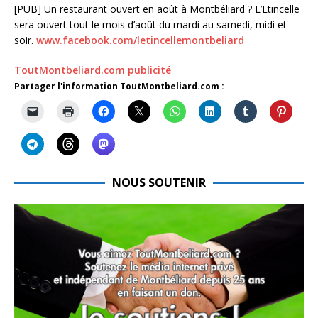
[PUB] Un restaurant ouvert en août à Montbéliard ? L’Etincelle
sera ouvert tout le mois d’août du mardi au samedi, midi et
soir.
www.facebook.com/letincellemontbeliard
ToutMontbeliard.com publicité
Partager l'information ToutMontbeliard.com :
NOUS SOUTENIR