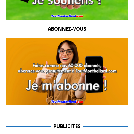
ABONNEZ-VOUS
PUBLICITES