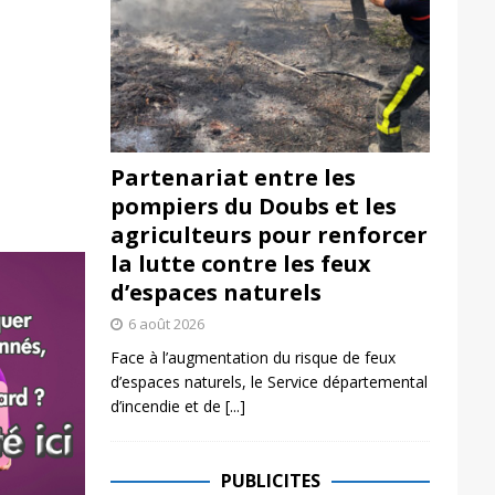
Partenariat entre les
pompiers du Doubs et les
agriculteurs pour renforcer
la lutte contre les feux
d’espaces naturels
6 août 2026
Face à l’augmentation du risque de feux
d’espaces naturels, le Service départemental
d’incendie et de
[...]
PUBLICITES