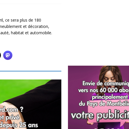
il, ce sera plus de 180
ameublement et décoration,
eauté, habitat et automobile.