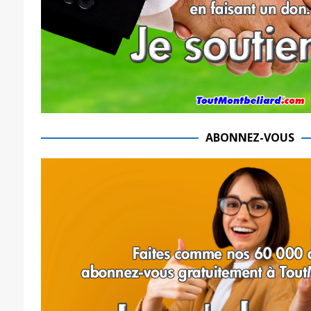
ABONNEZ-VOUS