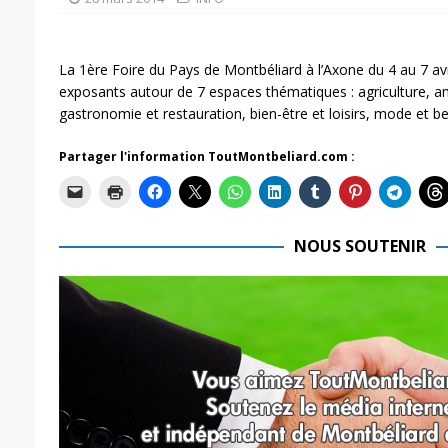
La 1ère Foire du Pays de Montbéliard à l’Axone du 4 au 7 avr
exposants autour de 7 espaces thématiques : agriculture, 
gastronomie et restauration, bien-être et loisirs, mode et b
Partager l'information ToutMontbeliard.com :
NOUS SOUTENIR