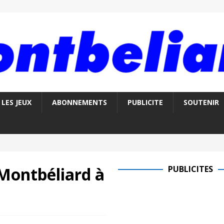
LES JEUX
ABONNEMENTS
PUBLICITE
SOUTENIR
 Montbéliard à
PUBLICITES