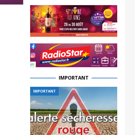
IMPORTANT
IMPORTANT