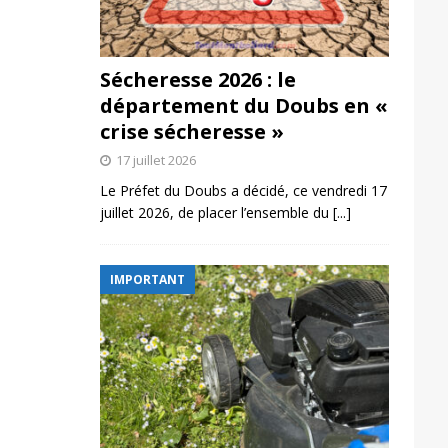
Sécheresse 2026 : le
département du Doubs en «
crise sécheresse »
17 juillet 2026
Le Préfet du Doubs a décidé, ce vendredi 17
juillet 2026, de placer l’ensemble du
[...]
IMPORTANT