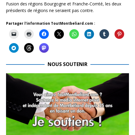
Fusion des régions Bourgogne et Franche-Comté, les deux
présidents de régions ne seraient pas contre.
Partager l'information ToutMontbeliard.com :
NOUS SOUTENIR