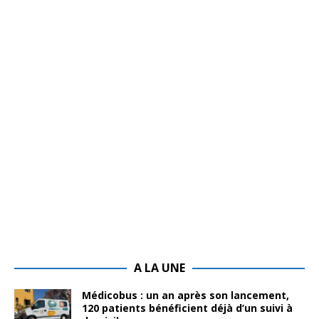
A LA UNE
Médicobus : un an après son lancement,
120 patients bénéficient déjà d’un suivi à