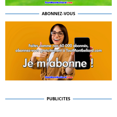
ABONNEZ-VOUS
PUBLICITES