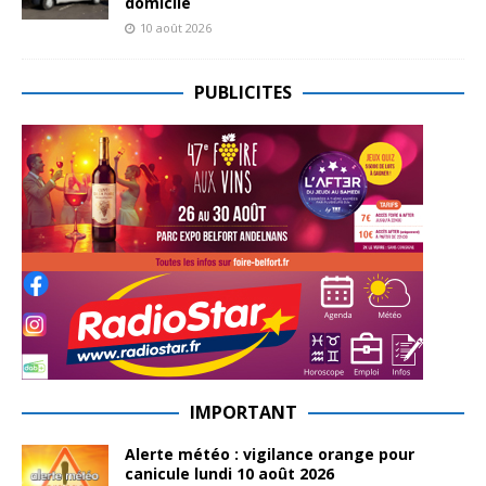
domicile
10 août 2026
PUBLICITES
IMPORTANT
Alerte météo : vigilance orange pour
canicule lundi 10 août 2026