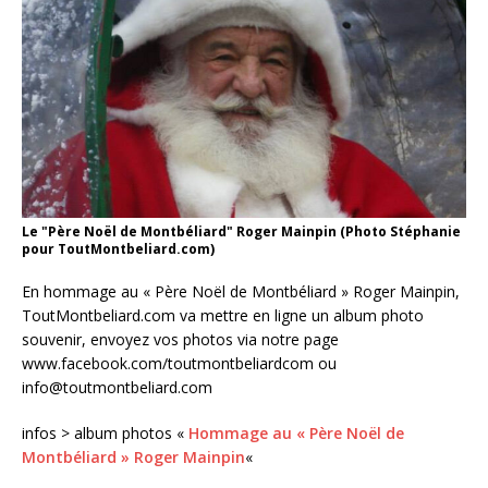
Le "Père Noël de Montbéliard" Roger Mainpin (Photo Stéphanie
pour ToutMontbeliard.com)
En hommage au « Père Noël de Montbéliard » Roger Mainpin,
ToutMontbeliard.com va mettre en ligne un album photo
souvenir, envoyez vos photos via notre page
www.facebook.com/toutmontbeliardcom ou
info@toutmontbeliard.com
infos > album photos «
Hommage au « Père Noël de
Montbéliard » Roger Mainpin
«