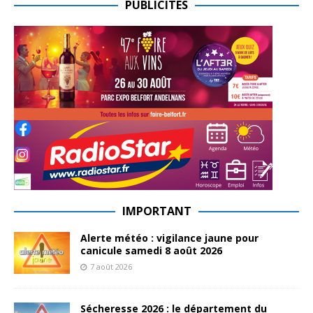
PUBLICITES
IMPORTANT
Alerte météo : vigilance jaune pour
canicule samedi 8 août 2026
7 août 2026
Sécheresse 2026 : le département du