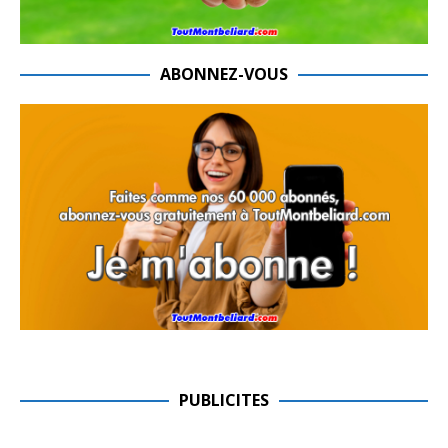
ABONNEZ-VOUS
PUBLICITES