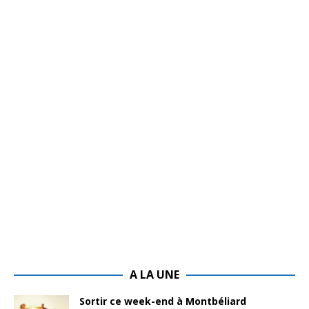
A LA UNE
Sortir ce week-end à Montbéliard