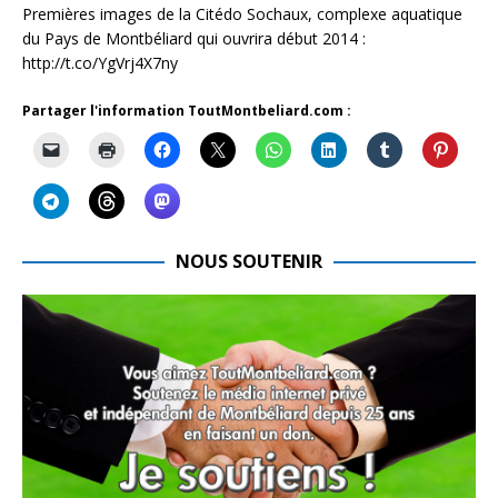
Premières images de la Citédo Sochaux, complexe aquatique
du Pays de Montbéliard qui ouvrira début 2014 :
http://t.co/YgVrj4X7ny
Partager l'information ToutMontbeliard.com :
NOUS SOUTENIR