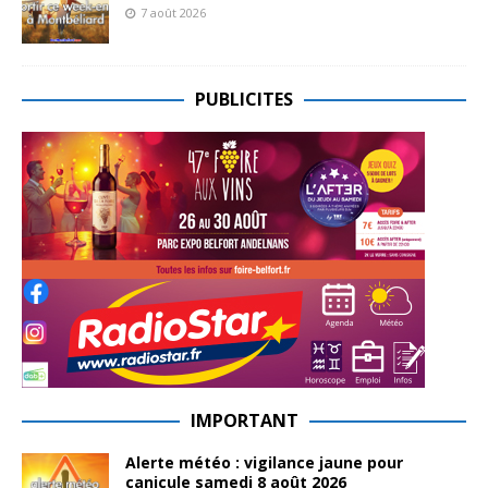
7 août 2026
PUBLICITES
IMPORTANT
Alerte météo : vigilance jaune pour
canicule samedi 8 août 2026