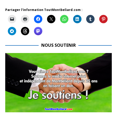
Partager l'information ToutMontbeliard.com :
NOUS SOUTENIR