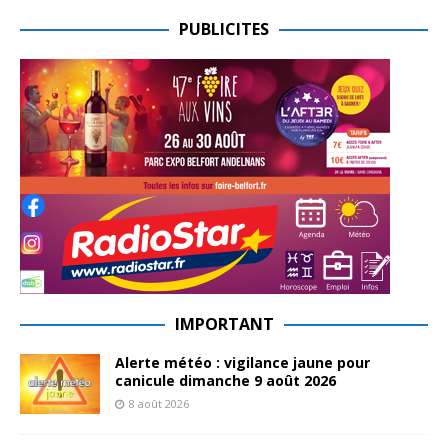
PUBLICITES
IMPORTANT
Alerte météo : vigilance jaune pour
canicule dimanche 9 août 2026
8 août 2026