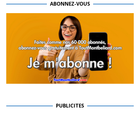
ABONNEZ-VOUS
PUBLICITES