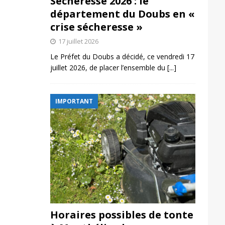
Sécheresse 2026 : le
département du Doubs en «
crise sécheresse »
17 juillet 2026
Le Préfet du Doubs a décidé, ce vendredi 17
juillet 2026, de placer l’ensemble du
[...]
IMPORTANT
Horaires possibles de tonte