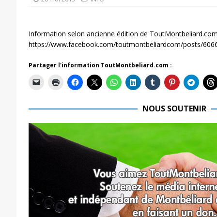
Information selon ancienne édition de ToutMontbeliard.com
https://www.facebook.com/toutmontbeliardcom/posts/60
Partager l'information ToutMontbeliard.com :
NOUS SOUTENIR