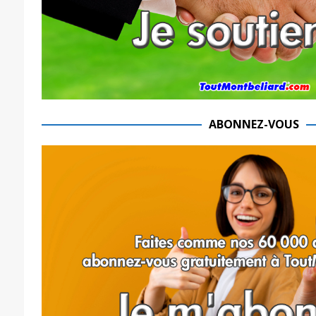
ABONNEZ-VOUS