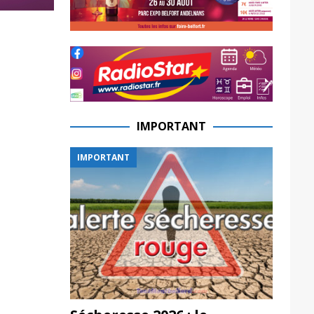
IMPORTANT
IMPORTANT