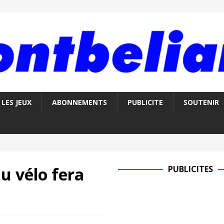
LES JEUX
ABONNEMENTS
PUBLICITE
SOUTENIR
u vélo fera
PUBLICITES