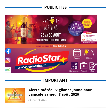
PUBLICITES
IMPORTANT
Alerte météo : vigilance jaune pour
canicule samedi 8 août 2026
7 août 2026