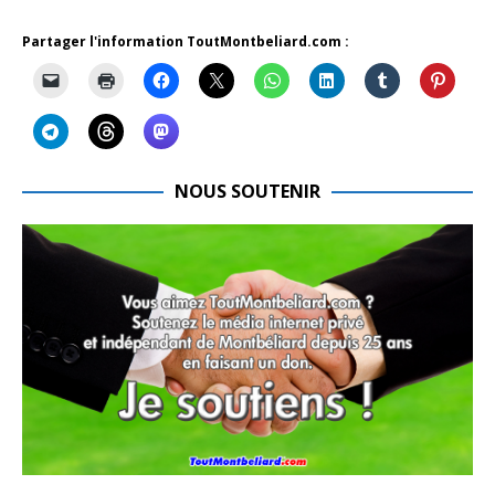
Partager l'information ToutMontbeliard.com :
NOUS SOUTENIR