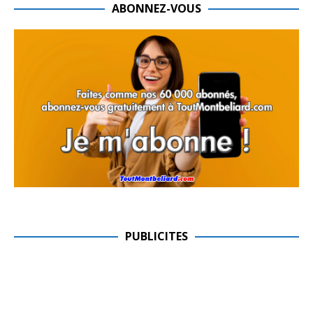
ABONNEZ-VOUS
PUBLICITES