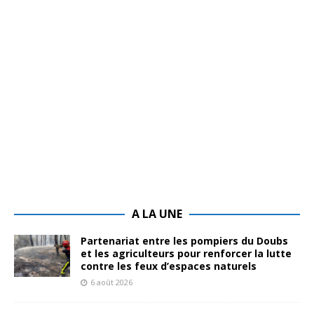
A LA UNE
Partenariat entre les pompiers du Doubs
et les agriculteurs pour renforcer la lutte
contre les feux d’espaces naturels
6 août 2026