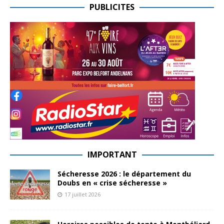
PUBLICITES
IMPORTANT
Sécheresse 2026 : le département du
Doubs en « crise sécheresse »
17 juillet 2026