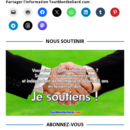
Partager l'information ToutMontbeliard.com :
NOUS SOUTENIR
ABONNEZ-VOUS