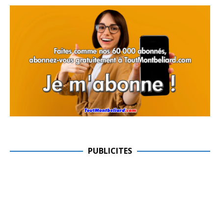
PUBLICITES