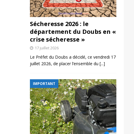
Sécheresse 2026 : le
département du Doubs en «
crise sécheresse »
17 juillet 2026
Le Préfet du Doubs a décidé, ce vendredi 17
juillet 2026, de placer l’ensemble du
[...]
IMPORTANT