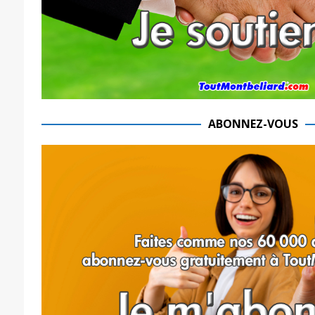
ABONNEZ-VOUS