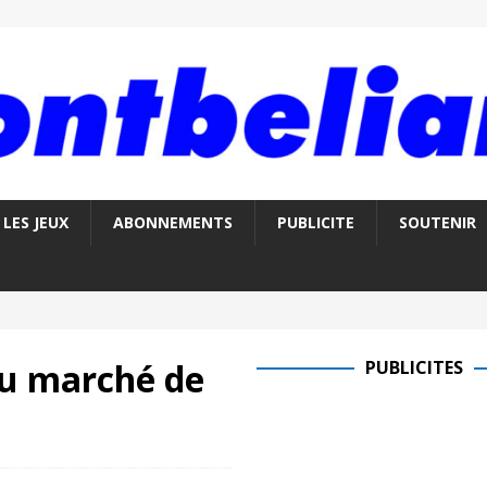
LES JEUX
ABONNEMENTS
PUBLICITE
SOUTENIR
au marché de
PUBLICITES