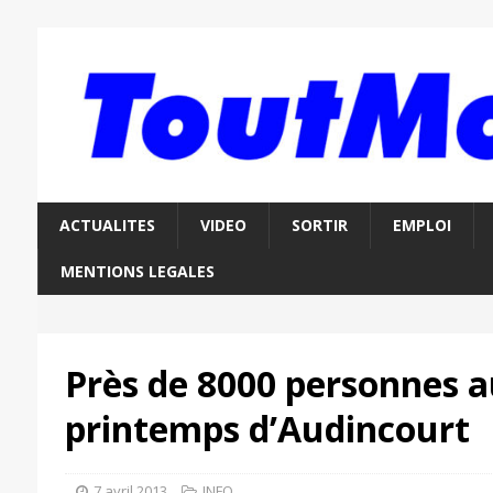
ACTUALITES
VIDEO
SORTIR
EMPLOI
MENTIONS LEGALES
Près de 8000 personnes 
printemps d’Audincourt
7 avril 2013
INFO