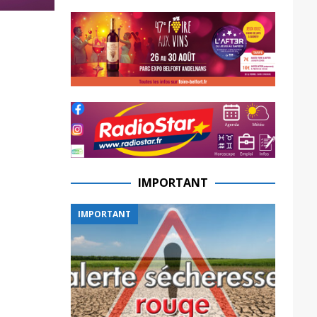
IMPORTANT
IMPORTANT