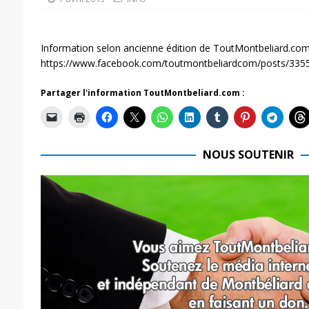
Information selon ancienne édition de ToutMontbeliard.com
https://www.facebook.com/toutmontbeliardcom/posts/33
Partager l'information ToutMontbeliard.com :
NOUS SOUTENIR