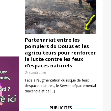
Partenariat entre les
pompiers du Doubs et les
agriculteurs pour renforcer
la lutte contre les feux
d’espaces naturels
6 août 2026
Face à l’augmentation du risque de feux
d’espaces naturels, le Service départemental
d’incendie et de
[...]
PUBLICITES