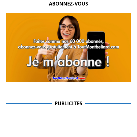
ABONNEZ-VOUS
PUBLICITES