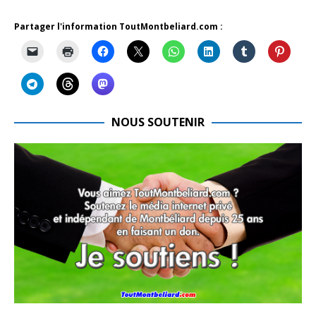
Partager l'information ToutMontbeliard.com :
NOUS SOUTENIR