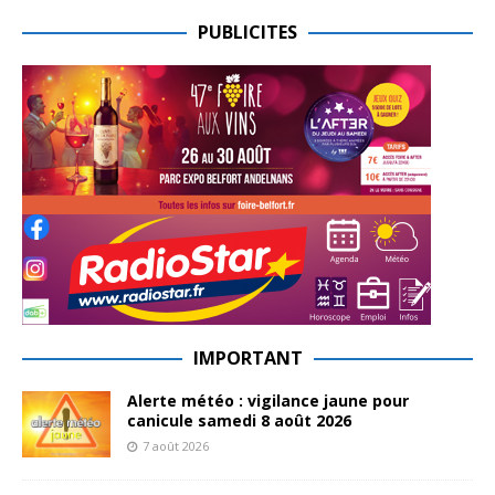
PUBLICITES
IMPORTANT
Alerte météo : vigilance jaune pour
canicule samedi 8 août 2026
7 août 2026