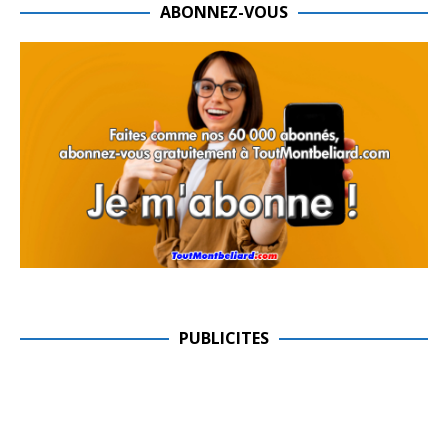
ABONNEZ-VOUS
PUBLICITES