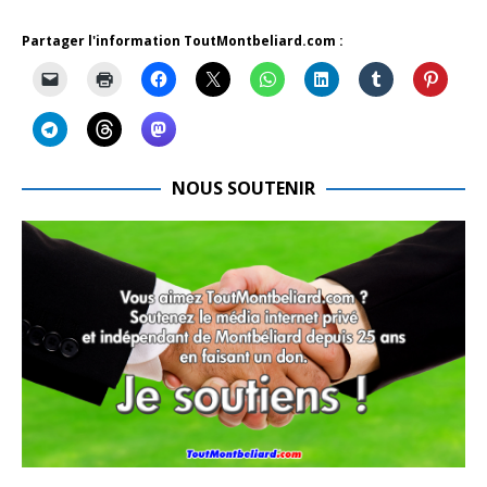
Partager l'information ToutMontbeliard.com :
NOUS SOUTENIR