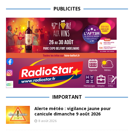
PUBLICITES
IMPORTANT
Alerte météo : vigilance jaune pour
canicule dimanche 9 août 2026
8 août 2026